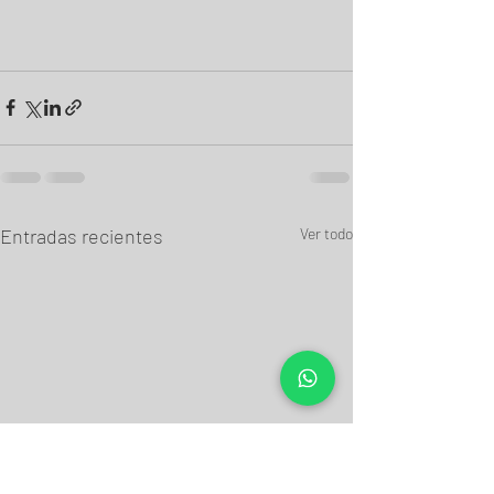
Entradas recientes
Ver todo