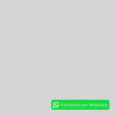
Escribinos por WhatsApp