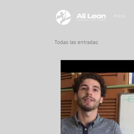
Inicio
Todas las entradas