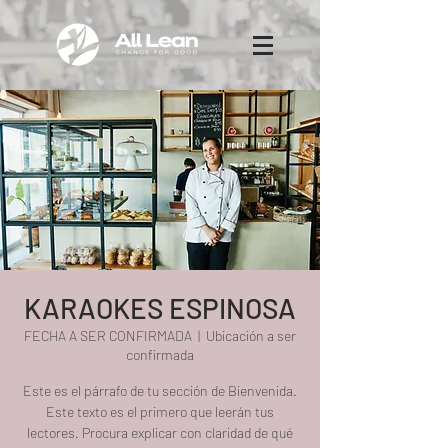
KARAOKES ESPINOSA
FECHA A SER CONFIRMADA
  |  
Ubicación a ser
confirmada
Este es el párrafo de tu sección de Bienvenida.
Este texto es el primero que leerán tus
lectores. Procura explicar con claridad de qué