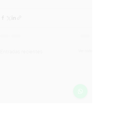
Entradas recientes
Ver todo