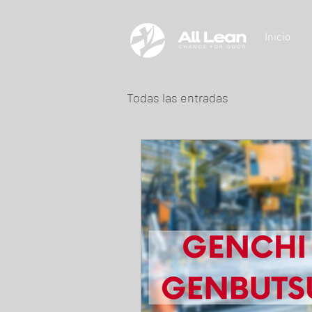
Inicio
Todas las entradas