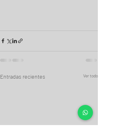
Entradas recientes
Ver todo