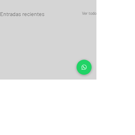
Entradas recientes
Ver todo