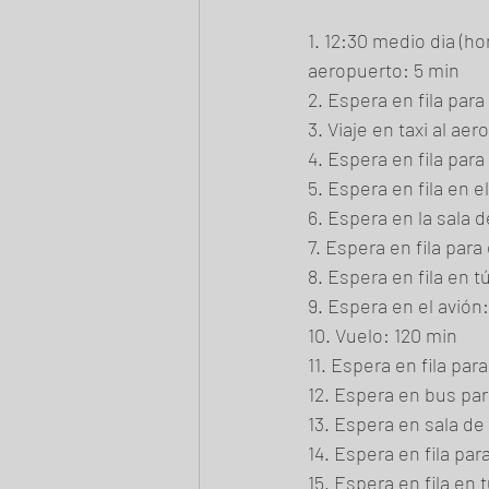
1. 12:30 medio dia (ho
aeropuerto: 5 min
2. Espera en fila par
3. Viaje en taxi al ae
4. Espera en fila para
5. Espera en fila en e
6. Espera en la sala
7. Espera en fila par
8. Espera en fila en t
9. Espera en el avión
10. Vuelo: 120 min
11. Espera en fila pa
12. Espera en bus par
13. Espera en sala de
14. Espera en fila pa
15. Espera en fila en 