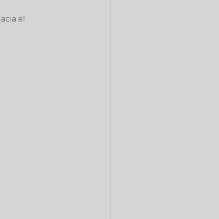
acia el 