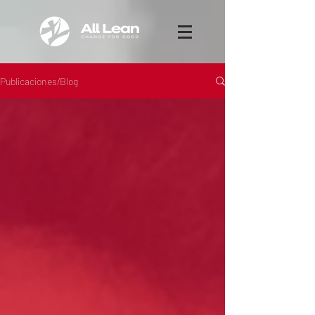
Publicaciones/Blog